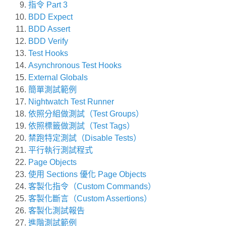
指令 Part 3
BDD Expect
BDD Assert
BDD Verify
Test Hooks
Asynchronous Test Hooks
External Globals
簡單測試範例
Nightwatch Test Runner
依照分組做測試（Test Groups）
依照標籤做測試（Test Tags）
禁跑特定測試（Disable Tests）
平行執行測試程式
Page Objects
使用 Sections 優化 Page Objects
客製化指令（Custom Commands）
客製化斷言（Custom Assertions）
客製化測試報告
進階測試範例