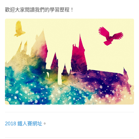
歡迎大家閱讀我們的學習歷程！
2018 鐵人賽網址
。