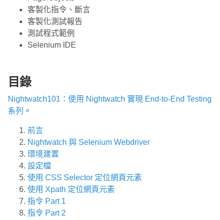
客製化指令、斷言
客製化測試報告
測試程式範例
Selenium IDE
目錄
Nightwatch101：使用 Nightwatch 實現 End-to-End Testing
系列
。
前言
Nightwatch 與 Selenium Webdriver
環境建置
設定檔
使用 CSS Selector 定位網頁元素
使用 Xpath 定位網頁元素
指令 Part 1
指令 Part 2