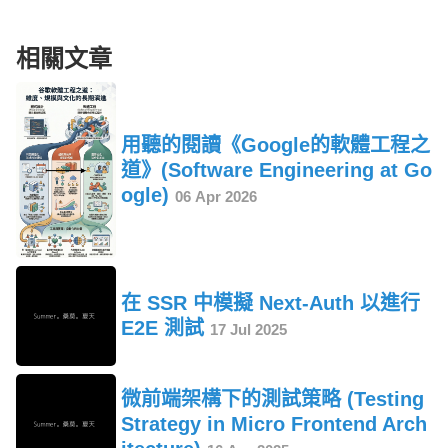
相關文章
用聽的閱讀《Google的軟體工程之
道》(Software Engineering at Go
ogle)
06 Apr 2026
在 SSR 中模擬 Next-Auth 以進行
E2E 測試
17 Jul 2025
微前端架構下的測試策略 (Testing
Strategy in Micro Frontend Arch