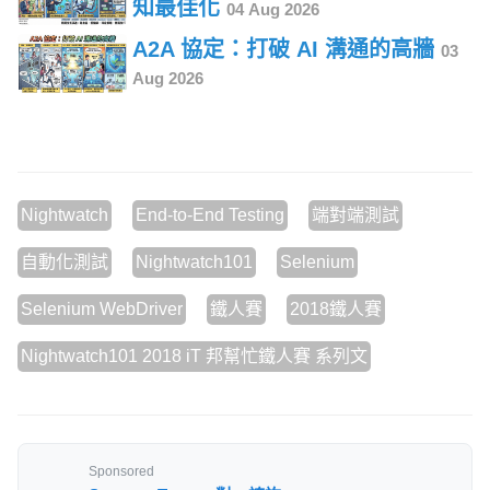
知最佳化
04 Aug 2026
A2A 協定：打破 AI 溝通的高牆
03
Aug 2026
Nightwatch
End-to-End Testing
端對端測試
自動化測試
Nightwatch101
Selenium
Selenium WebDriver
鐵人賽
2018鐵人賽
Nightwatch101 2018 iT 邦幫忙鐵人賽 系列文
Sponsored