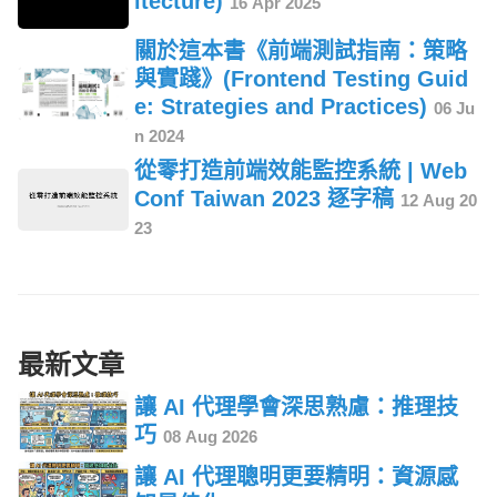
itecture)
16 Apr 2025
關於這本書《前端測試指南：策略
與實踐》(Frontend Testing Guid
e: Strategies and Practices)
06 Ju
n 2024
從零打造前端效能監控系統 | Web
Conf Taiwan 2023 逐字稿
12 Aug 20
23
最新文章
讓 AI 代理學會深思熟慮：推理技
巧
08 Aug 2026
讓 AI 代理聰明更要精明：資源感