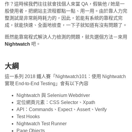
作？這時候我們往往就會找個人來當 QA，假裝他 / 她是一
般使用者，把網站主流程都點一點、用一用。由於靠人力完
整測試是非常耗時耗力的，因此，若能有系統的靠程式完
成，就能快速、全面地檢查，一下子就知道有沒有問題了。
既然能靠寫程式解決人力檢測的問題，就先選個方法－來用
Nightwatch
吧。
大綱
這一系列 2018 鐵人賽「Nightwatch101：使用 Nightwatch
實現 End-to-End Testing」會有以下內容
Nightwatch 與 Selenium Webdriver
定位網頁元素：CSS Selector、Xpath
API：Commands、Expect、Assert、Verify
Test Hooks
Nightwatch Test Runner
Page Objects