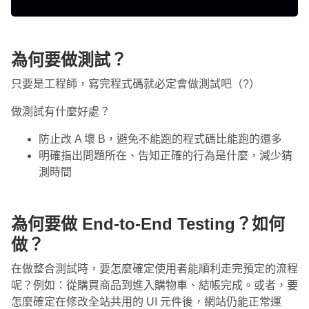
為何要做測試？
只要是工程師，寫完程式碼就必定會做測試吧（?）
做測試有什麼好處？
防止改 A 壞 B，避免不能跑的程式碼比能跑的還多
明確指出問題所在、告知正確的行為是什麼，減少猜
測時間
為何要做 End-to-End Testing？如何
做？
在做整合測試時，要怎麼確定使用者能順利走完預定的流程
呢？例如：從購買商品到進入購物車、結帳完成。或者，要
怎麼確定在修改全站共用的 UI 元件後，網站仍能正常運