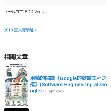
下一篇來看 BDD Verify。
2018 鐵人賽網址
。
相關文章
用聽的閱讀《Google的軟體工程之
道》(Software Engineering at Go
ogle)
06 Apr 2026