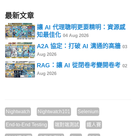
最新文章
讓 AI 代理聰明更要精明：資源感
知最佳化
04 Aug 2026
A2A 協定：打破 AI 溝通的高牆
03
Aug 2026
RAG：讓 AI 從閉卷考變開卷考
02
Aug 2026
Nightwatch
Nightwatch101
Selenium
End-to-End Testing
端對端測試
鐵人賽