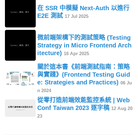
在 SSR 中模擬 Next-Auth 以進行
E2E 測試
17 Jul 2025
微前端架構下的測試策略 (Testing
Strategy in Micro Frontend Arch
itecture)
16 Apr 2025
關於這本書《前端測試指南：策略
與實踐》(Frontend Testing Guid
e: Strategies and Practices)
06 Ju
n 2024
從零打造前端效能監控系統 | Web
Conf Taiwan 2023 逐字稿
12 Aug 20
23