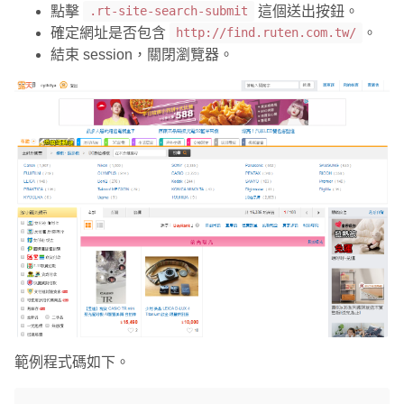
點擊
這個送出按鈕。
.rt-site-search-submit
確定網址是否包含
。
http://find.ruten.com.tw/
結束 session，關閉瀏覽器。
範例程式碼如下。