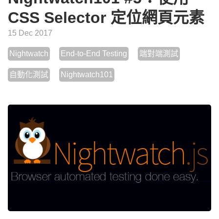
CSS Selector 定位網頁元素
15 Dec 2017
Nightwatch
End-to-End Testing
端對端測試
自動化測試
Nightwatch101