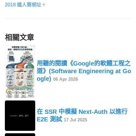
2018 鐵人賽網址
。
相關文章
用聽的閱讀《Google的軟體工程之
道》(Software Engineering at Go
ogle)
06 Apr 2026
在 SSR 中模擬 Next-Auth 以進行
E2E 測試
17 Jul 2025