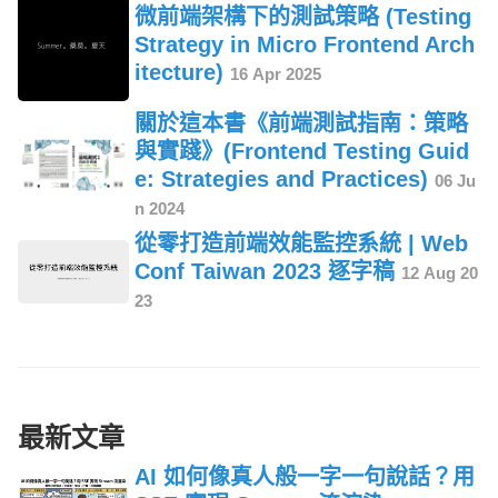
微前端架構下的測試策略 (Testing
Strategy in Micro Frontend Arch
itecture)
16 Apr 2025
關於這本書《前端測試指南：策略
與實踐》(Frontend Testing Guid
e: Strategies and Practices)
06 Ju
n 2024
從零打造前端效能監控系統 | Web
Conf Taiwan 2023 逐字稿
12 Aug 20
23
最新文章
AI 如何像真人般一字一句說話？用