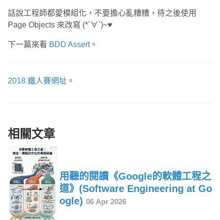
話說工程師都愛模組化，不要擔心亂糟糟，待之後使用
Page Objects 來改寫 (*´∀`)~♥
下一篇來看
BDD Assert
。
2018 鐵人賽網址
。
相關文章
用聽的閱讀《Google的軟體工程之
道》(Software Engineering at Go
ogle)
06 Apr 2026