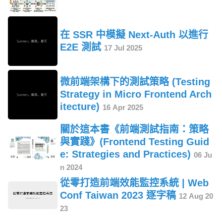
在 SSR 中模擬 Next-Auth 以進行
E2E 測試
17 Jul 2025
微前端架構下的測試策略 (Testing
Strategy in Micro Frontend Arch
itecture)
16 Apr 2025
關於這本書《前端測試指南：策略
與實踐》(Frontend Testing Guid
e: Strategies and Practices)
06 Ju
n 2024
從零打造前端效能監控系統 | Web
Conf Taiwan 2023 逐字稿
12 Aug 20
23