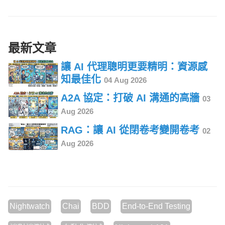
最新文章
讓 AI 代理聰明更要精明：資源感
知最佳化
04 Aug 2026
A2A 協定：打破 AI 溝通的高牆
03
Aug 2026
RAG：讓 AI 從閉卷考變開卷考
02
Aug 2026
Nightwatch
Chai
BDD
End-to-End Testing