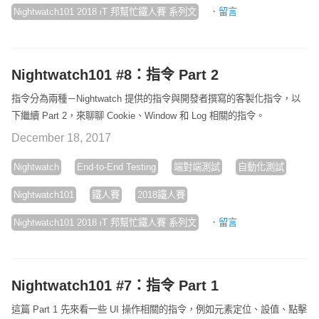
·
Nightwatch101 2018 iT 邦幫忙鐵人賽 系列文
留言
Nightwatch101 #8：指令 Part 2
指令分為兩種－Nightwatch 提供的指令與開發者撰寫的客製化指令，以
下繼續 Part 2，來聊聊 Cookie、Window 和 Log 相關的指令。
December 18, 2017
Nightwatch
End-to-End Testing
端對端測試
自動化測試
Nightwatch101
鐵人賽
2018鐵人賽
·
Nightwatch101 2018 iT 邦幫忙鐵人賽 系列文
留言
Nightwatch101 #7：指令 Part 1
這篇 Part 1 先來看一些 UI 操作相關的指令，例如元素定位、設值、點擊