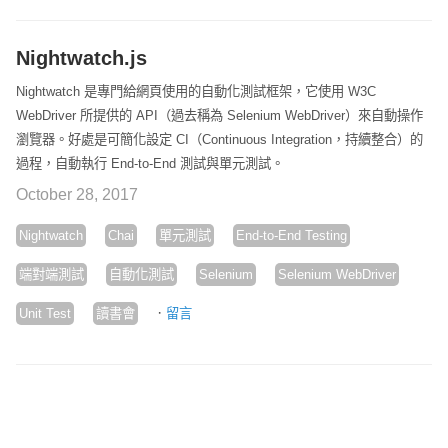
Nightwatch.js
Nightwatch 是專門給網頁使用的自動化測試框架，它使用 W3C
WebDriver 所提供的 API（過去稱為 Selenium WebDriver）來自動操作
瀏覽器。好處是可簡化設定 CI（Continuous Integration，持續整合）的
過程，自動執行 End-to-End 測試與單元測試。
October 28, 2017
Nightwatch
Chai
單元測試
End-to-End Testing
端對端測試
自動化測試
Selenium
Selenium WebDriver
·
Unit Test
讀書會
留言