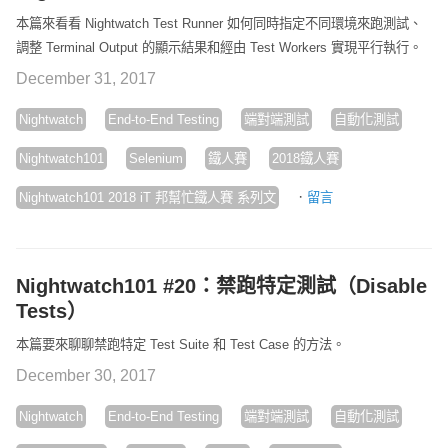
本篇來看看 Nightwatch Test Runner 如何同時指定不同環境來跑測試、
調整 Terminal Output 的顯示結果和經由 Test Workers 實現平行執行。
December 31, 2017
Nightwatch
End-to-End Testing
端對端測試
自動化測試
Nightwatch101
Selenium
鐵人賽
2018鐵人賽
·
Nightwatch101 2018 iT 邦幫忙鐵人賽 系列文
留言
Nightwatch101 #20：禁跑特定測試（Disable
Tests）
本篇要來聊聊禁跑特定 Test Suite 和 Test Case 的方法。
December 30, 2017
Nightwatch
End-to-End Testing
端對端測試
自動化測試