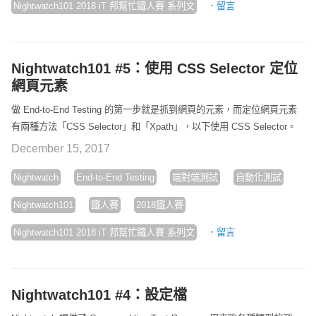
·
Nightwatch101 2018 iT 邦幫忙鐵人賽 系列文
留言
Nightwatch101 #5：使用 CSS Selector 定位
網頁元素
做 End-to-End Testing 的第一步就是抓到網頁的元素，而定位網頁元素
有兩種方法「CSS Selector」和「Xpath」，以下使用 CSS Selector。
December 15, 2017
Nightwatch
End-to-End Testing
端對端測試
自動化測試
Nightwatch101
鐵人賽
2018鐵人賽
·
Nightwatch101 2018 iT 邦幫忙鐵人賽 系列文
留言
Nightwatch101 #4：設定檔