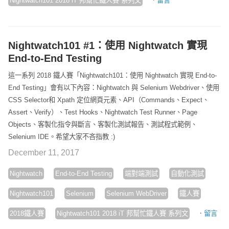
Nightwatch101 2018 iT 邦幫忙鐵人賽 系列文
留言
Nightwatch101 #1：使用 Nightwatch 實現
End-to-End Testing
這一系列 2018 鐵人賽「Nightwatch101：使用 Nightwatch 實現 End-to-
End Testing」會有以下內容：Nightwatch 與 Selenium Webdriver、使用
CSS Selector和 Xpath 定位網頁元素、API（Commands、Expect、
Assert、Verify）、Test Hooks、Nightwatch Test Runner、Page
Objects、客製化指令與斷言、客製化測試報告、測試程式範例、
Selenium IDE。希望大家不吝指教 :)
December 11, 2017
Nightwatch
End-to-End Testing
端對端測試
自動化測試
Nightwatch101
Selenium
Selenium WebDriver
鐵人賽
·
2018鐵人賽
Nightwatch101 2018 iT 邦幫忙鐵人賽 系列文
留言