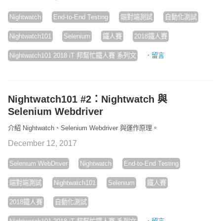
Nightwatch
End-to-End Testing
端對端測試
自動化測試
Nightwatch101
Selenium
鐵人賽
2018鐵人賽
·
Nightwatch101 2018 iT 邦幫忙鐵人賽 系列文
留言
Nightwatch101 #2：Nightwatch 與
Selenium Webdriver
介紹 Nightwatch、Selenium Webdriver 與運作原理。
December 12, 2017
Selenium WebDriver
Nightwatch
End-to-End Testing
端對端測試
Nightwatch101
Selenium
鐵人賽
2018鐵人賽
自動化測試
·