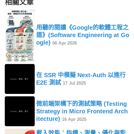
相關文章
用聽的閱讀《Google的軟體工程之
道》(Software Engineering at Go
ogle)
06 Apr 2026
在 SSR 中模擬 Next-Auth 以進行
E2E 測試
17 Jul 2025
微前端架構下的測試策略 (Testing
Strategy in Micro Frontend Arch
itecture)
16 Apr 2025
載入效能：指標、測量、優化與監