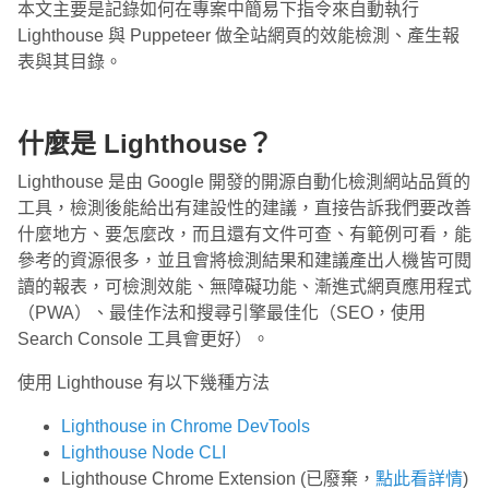
本文主要是記錄如何在專案中簡易下指令來自動執行
Lighthouse 與 Puppeteer 做全站網頁的效能檢測、產生報
表與其目錄。
什麼是 Lighthouse？
Lighthouse 是由 Google 開發的開源自動化檢測網站品質的
工具，檢測後能給出有建設性的建議，直接告訴我們要改善
什麼地方、要怎麼改，而且還有文件可查、有範例可看，能
參考的資源很多，並且會將檢測結果和建議產出人機皆可閱
讀的報表，可檢測效能、無障礙功能、漸進式網頁應用程式
（PWA）、最佳作法和搜尋引擎最佳化（SEO，使用
Search Console 工具會更好）。
使用 Lighthouse 有以下幾種方法
Lighthouse in Chrome DevTools
Lighthouse Node CLI
Lighthouse Chrome Extension (已廢棄，
點此看詳情
)