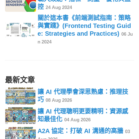
控
24 Aug 2024
關於這本書《前端測試指南：策略
與實踐》(Frontend Testing Guid
e: Strategies and Practices)
06 Ju
n 2024
最新文章
讓 AI 代理學會深思熟慮：推理技
巧
08 Aug 2026
讓 AI 代理聰明更要精明：資源感
知最佳化
04 Aug 2026
A2A 協定：打破 AI 溝通的高牆
03