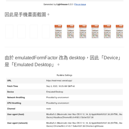
因此是手機畫面截圖。
由於 emulatedFormFactor 改為 desktop，因此「Device」
是「Emulated Desktop」。