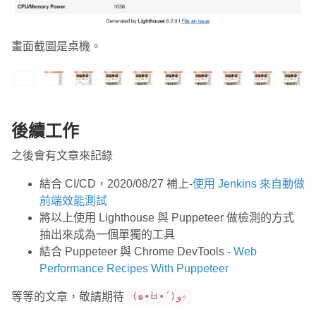
畫面截圖是桌機。
後續工作
之後會有文章來記錄
結合 CI/CD，2020/08/27 補上-
使用 Jenkins 來自動做
前端效能測試
將以上使用 Lighthouse 與 Puppeteer 做檢測的方式
抽出來成為一個單獨的工具
結合 Puppeteer 與 Chrome DevTools -
Web
Performance Recipes With Puppeteer
等等的文章，敬請期待
(๑•̀ㅂ•́)و✧