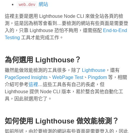
網站
web.dev
這裡主要是選用 Lighthouse Node CLI 來做全站各頁的檢
測，這是因為稍等會看到…要檢測的網站有些頁面是需要登
入的，只靠 Lighthouse 恐怕不夠用，還需搭配
End-to-End
Testing
工具才能完成工作。
為何選用 Lighthouse？
雖然能做效能檢測的工具很多，除了
Lighthouse
，還有
PageSpeed Insights
、
WebPage Test
、
Pingdom
等，相關
介紹可參考
這裡
…這些工具各有自己的長處，但
Lighthouse 提供 Node CLI 版本，易於整合其他自動化工
具，因此就選用它了。
如何使用 Lighthouse 做效能檢測？
如前所述，由於要檢測的網站有些頁面是需要登入的，因此