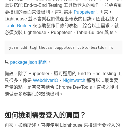
需要搭配 End-to-End Testing 工具做登入的動作，並導頁到
要檢測的頁面來做檢測，這裡選用
Puppeteer
；再來，
Lighthouse 並不會幫我們做產出報表的目錄，因此我找了
Table-Builder
來協助製作目錄的表格…綜合以上需求，就
必須安裝 Lighthouse、Puppeteer、Table-Builder 與 fs。
見
package.json 範例
。
備註，除了 Puppeteer，還可選用的 End-to-End Testing 工
具很多，像是
WebdriverIO
、
Nightwatch
都可以…最重要
考量的點，是有沒有結合 Chrome DevTools，這樣之後才
能做更多客製化的效能檢測。
如何檢測需要登入的頁面？
再次，如前所述，直接使用 Lighthouse 來檢測需要登入的