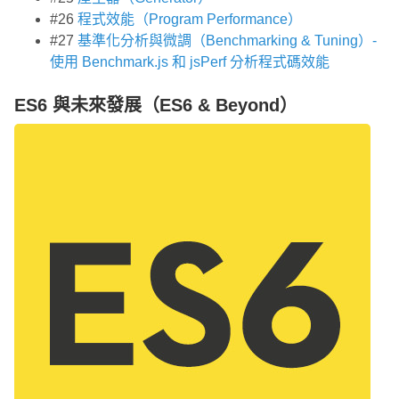
#26
程式效能（Program Performance）
#27
基準化分析與微調（Benchmarking & Tuning）-
使用 Benchmark.js 和 jsPerf 分析程式碼效能
ES6 與未來發展（ES6 & Beyond）