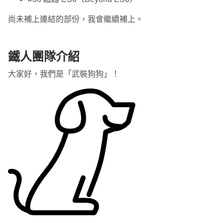
尚未補上連結的部份，我會繼續補上。
鐵人團隊介紹
大家好，我們是「武裝狗狗」！