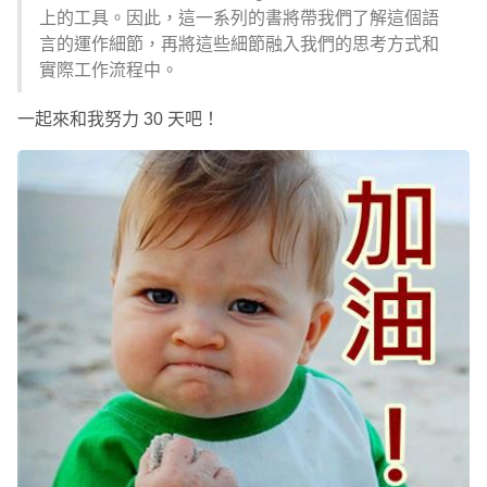
上的工具。因此，這一系列的書將帶我們了解這個語
言的運作細節，再將這些細節融入我們的思考方式和
實際工作流程中。
一起來和我努力 30 天吧！