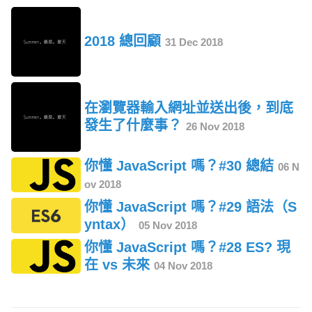
2018 總回顧
31 Dec 2018
在瀏覽器輸入網址並送出後，到底
發生了什麼事？
26 Nov 2018
你懂 JavaScript 嗎？#30 總結
06 N
ov 2018
你懂 JavaScript 嗎？#29 語法（S
yntax）
05 Nov 2018
你懂 JavaScript 嗎？#28 ES? 現
在 vs 未來
04 Nov 2018