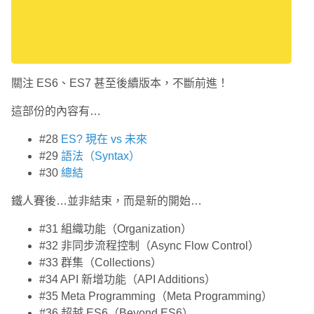
關注 ES6、ES7 甚至後續版本，不斷前進！
這部份的內容有…
#28
ES? 現在 vs 未來
#29
語法（Syntax）
#30
總結
鐵人賽後…並非結束，而是新的開始…
#31 組織功能（Organization）
#32 非同步流程控制（Async Flow Control）
#33 群集（Collections）
#34 API 新增功能（API Additions）
#35 Meta Programming（Meta Programming）
#36 超越 ES6（Beyond ES6）