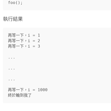
foo
();
執行結果
再等一下，i = 1

再等一下，i = 2

再等一下，i = 3

...

...

...

再等一下，i = 1000
