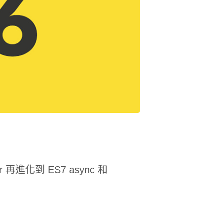
tor 再進化到 ES7 async 和