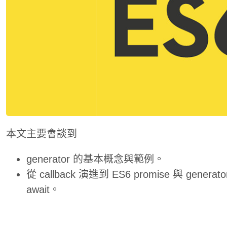
本文主要會談到
generator 的基本概念與範例。
從 callback 演進到 ES6 promise 與 genera
await。