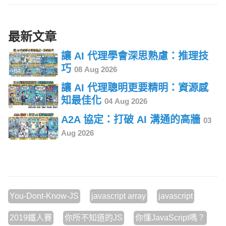
最新文章
讓 AI 代理學會深思熟慮：推理技
巧
08 Aug 2026
讓 AI 代理聰明更要精明：資源感
知最佳化
04 Aug 2026
A2A 協定：打破 AI 溝通的高牆
03
Aug 2026
You-Dont-Know-JS
javascript array
javascript
2019鐵人賽
你所不知道的JS
你懂JavaScript嗎？