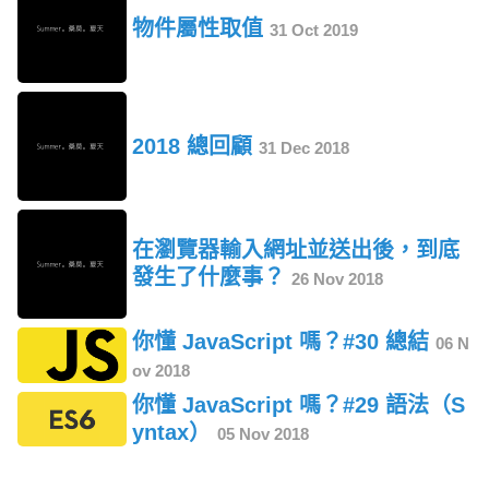
物件屬性取值
31 Oct 2019
2018 總回顧
31 Dec 2018
在瀏覽器輸入網址並送出後，到底
發生了什麼事？
26 Nov 2018
你懂 JavaScript 嗎？#30 總結
06 N
ov 2018
你懂 JavaScript 嗎？#29 語法（S
yntax）
05 Nov 2018