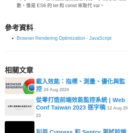
數，像是 ES6 的 let 和 const 來取代 var。
參考資料
Browser Rendering Optimization - JavaScript
相關文章
載入效能：指標、測量、優化與監
控
24 Aug 2024
從零打造前端效能監控系統 | Web
Conf Taiwan 2023 逐字稿
12 Aug 20
23
利用 Cypress 和 Sentry 測試前端