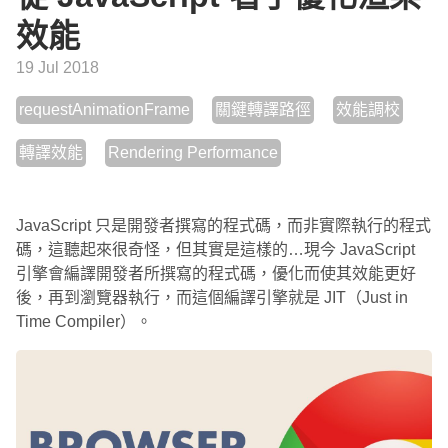
效能
19 Jul 2018
requestAnimationFrame
關鍵轉譯路徑
效能調校
轉譯效能
Rendering Performance
JavaScript 只是開發者撰寫的程式碼，而非實際執行的程式
碼，這聽起來很奇怪，但其實是這樣的…現今 JavaScript
引擎會編譯開發者所撰寫的程式碼，優化而使其效能更好
後，再到瀏覽器執行，而這個編譯引擎就是 JIT（Just in
Time Compiler）。