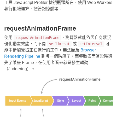
工具 JavaScript Profiler 檢視瓶頸所在、使用 Web Workers
執行複雜運算、控管記憶體等。
requestAnimationFrame
使用
，瀏覽器就能依照自身狀況
requestAnimationFrame
優化動畫效能，而不像
或
可
setTimeout
setInterval
能中斷瀏覽器正在進行的工作，無法顧及
Browser
Rendering Pipeline
到哪一個階段了，而導致畫面渲染時遺
失了某些 Frame，在使用者看來就是發生顫動
（Juddering）。