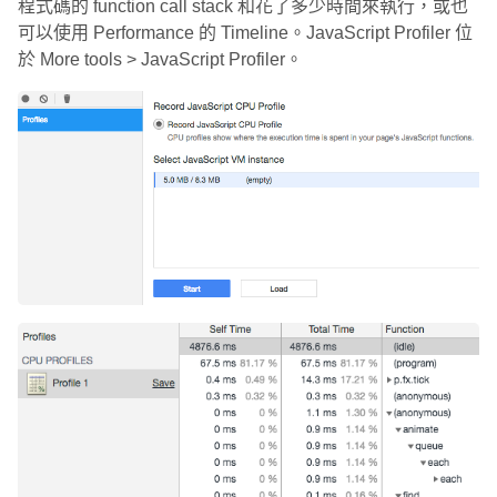
程式碼的 function call stack 和花了多少時間來執行，或也
可以使用 Performance 的 Timeline。JavaScript Profiler 位
於 More tools > JavaScript Profiler。