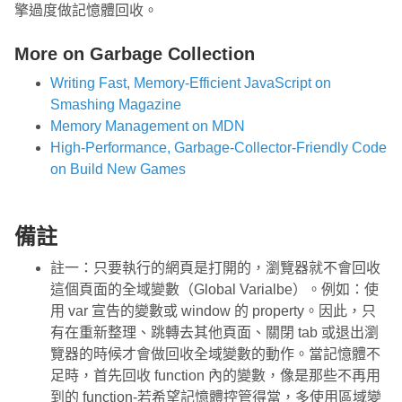
擎過度做記憶體回收。
More on Garbage Collection
Writing Fast, Memory-Efficient JavaScript on
Smashing Magazine
Memory Management on MDN
High-Performance, Garbage-Collector-Friendly Code
on Build New Games
備註
註一：只要執行的網頁是打開的，瀏覽器就不會回收
這個頁面的全域變數（Global Varialbe）。例如：使
用 var 宣告的變數或 window 的 property。因此，只
有在重新整理、跳轉去其他頁面、關閉 tab 或退出瀏
覽器的時候才會做回收全域變數的動作。當記憶體不
足時，首先回收 function 內的變數，像是那些不再用
到的 function-若希望記憶體控管得當，多使用區域變