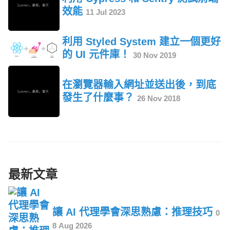
效能
11 Jul 2023
利用 Styled System 建立一個更好
的 UI 元件庫！
30 Nov 2019
在瀏覽器輸入網址並送出後，到底
發生了什麼事？
26 Nov 2018
最新文章
讓 AI 代理學會深思熟慮：推理技巧
0
8 Aug 2026