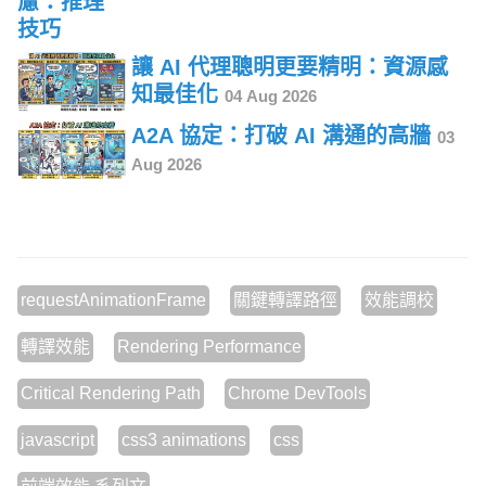
讓 AI 代理聰明更要精明：資源感
知最佳化
04 Aug 2026
A2A 協定：打破 AI 溝通的高牆
03
Aug 2026
requestAnimationFrame
關鍵轉譯路徑
效能調校
轉譯效能
Rendering Performance
Critical Rendering Path
Chrome DevTools
javascript
css3 animations
css