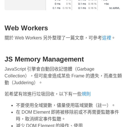
Web Workers
關於 Web Workers 另外整理了一篇文章，可參考
這裡
。
JS Memory Management
JavaScript 引擎會自動回收記憶體（Garbage
Collection），但可能會造成某些 Frame 的遺失，而產生顫
動（Juddering）。
若希望有效進行垃圾回收，以下有一些
規則
不要使用全域變數，儘量使用區域變數（註一）。
在 DOM Element 即將被移除前或不再需要監聽事件
時，取消綁定事件監聽。
減少 DOM Element 的操作、使用