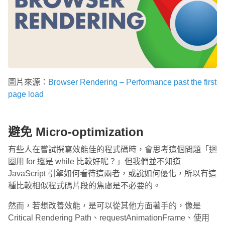
圖片來源：
Browser Rendering – Performance past the first
page load
避免 Micro-optimization
有些人在嘗試撰寫效能佳的程式碼時，會思考這個問題「迴
圈用 for 還是 while 比較好呢？」但我們並不知道
JavaScript 引擎如何看待這兩者，或說如何優化，所以有這
種比較相似程式碼片段的焦慮是不必要的。
然而，若想改善效能，是可以從其他方面著手的，像是
Critical Rendering Path、requestAnimationFrame、使用