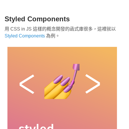
Styled Components
用 CSS in JS 這樣的概念開發的函式庫很多，這裡就以
Styled Components
為例。