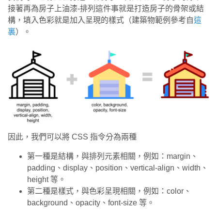
接著再為房子上油漆-排列這件事就是打造房子的骨架或結
構，填入色彩就是加入呈現的樣式（建築物範例參考自
這
裏
）。
因此，我們可以將 CSS 指令分為兩種
第一種是結構，與排列元素相關，例如：margin、
padding、display、position、vertical-align、width、
height 等。
第二種是樣式，與色彩呈現相關，例如：color、
background、opacity、font-size 等。