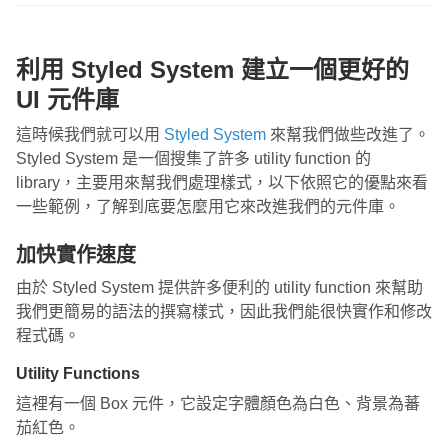
利用 Styled System 建立一個更好的
UI 元件庫
這時候我們就可以用
Styled System
來幫我們做些改進了。
Styled System 是一個搜集了許多 utility function 的
library，主要用來幫我們處理樣式，以下依照它的優點來看
一些範例，了解到底要怎麼用它來改進我們的元件庫。
加快實作速度
由於 Styled System 提供許多便利的 utility function 來幫助
我們更簡易的語法的撰寫樣式，因此我們能很快實作和修改
程式碼。
Utility Functions
這裡有一個 Box 元件，它設定字體顏色為白色、背景為蕃
茄紅色。