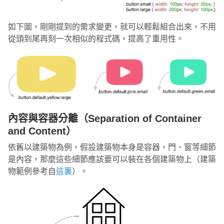
如下圖，剛剛提到的需求變更，就可以輕鬆組合出來，不用
從頭到尾再刻一次相似的程式碼，提高了重用性。
內容與容器分離（Separation of Container
and Content）
依舊以建築物為例，假設建築物本身是容器，門、窗等細節
是內容，那麼這些細節應該要可以裝在各個建築物上（建築
物範例參考自
這裏
）。