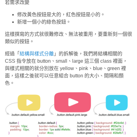
若需求改變
修改黃色按鈕是大的，紅色按鈕是小的。
新增一個小的綠色按鈕。
這樣撰寫的方式就很難修改、無法被重用，要重新刻一個很
類似的按鈕。
經過「
結構與樣式分離
」的拆解後，我們將結構相關的
CSS 指令放在 button、small、large 這三個 class 裡面，
與樣式相關的就分別放在 yellow、pink、blue、green 裡
面，這樣之後就可以任意組合 button 的大小、間隔和顏
色。