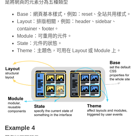
是將網頁的元素分為五種類型
Base：網頁基本樣式，例如：reset、全站共用樣式。
Layout：排版相關，例如：header、sidebar、
container、footer。
Module：可重用的元件。
State：元件的狀態。
Theme：主題色，可用在 Layout 或 Module 上。
Example 4