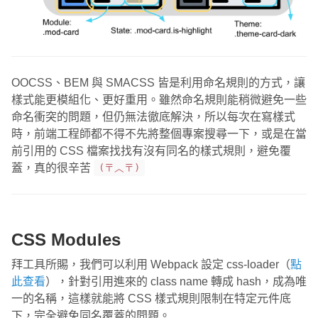
OOCSS、BEM 與 SMACSS 皆是利用命名規則的方式，讓
樣式能更模組化、更好重用。雖然命名規則能稍微避免一些
命名衝突的問題，但仍無法徹底解決，所以每次在寫樣式
時，前端工程師都不得不先將整個專案搜尋一下，或是在當
前引用的 CSS 檔案找找有沒有同名的樣式規則，避免覆
蓋，真的很辛苦
(〒︿〒)
CSS Modules
拜工具所賜，我們可以利用 Webpack 設定 css-loader（
點
此查看
），針對引用進來的 class name 轉成 hash，成為唯
一的名稱，這樣就能將 CSS 樣式規則限制在特定元件底
下，完全避免同名覆蓋的問題。