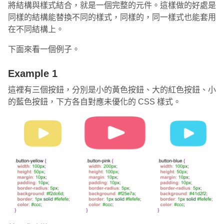
將結構與樣式結合，就是一個完整的元件。這樣做的好處是
同樣的結構能替換不同的樣式，同樣的，同一樣式也能套用
在不同結構上。
下面來看一個例子。
Example 1
這裡有三個按鈕，分別是小的黃色按鈕、大的紅色按鈕、小
的藍色按鈕，下方各自對應未優化的 CSS 樣式。