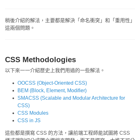
稍後介紹的解法，主要都是解決「命名衝突」和「重用性」
這兩個問題。
CSS Methodologies
以下來一一介紹歷史上我們用過的一些解法。
OOCSS (Object-Oriented CSS)
BEM (Block, Element, Modifier)
SMACSS (Scalable and Modular Architecture for
CSS)
CSS Modules
CSS in JS
這些都是撰寫 CSS 的方法，讓前端工程師能試圖將 CSS