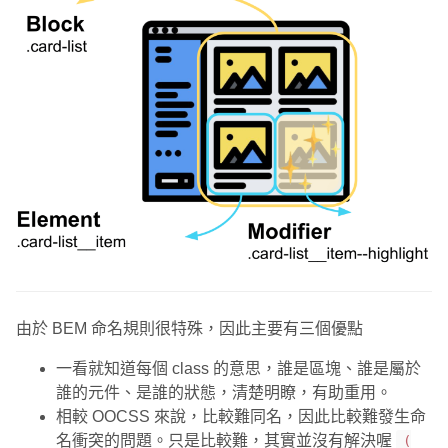
由於 BEM 命名規則很特殊，因此主要有三個優點
一看就知道每個 class 的意思，誰是區塊、誰是屬於
誰的元件、是誰的狀態，清楚明瞭，有助重用。
相較 OOCSS 來說，比較難同名，因此比較難發生命
名衝突的問題。只是比較難，其實並沒有解決喔
(