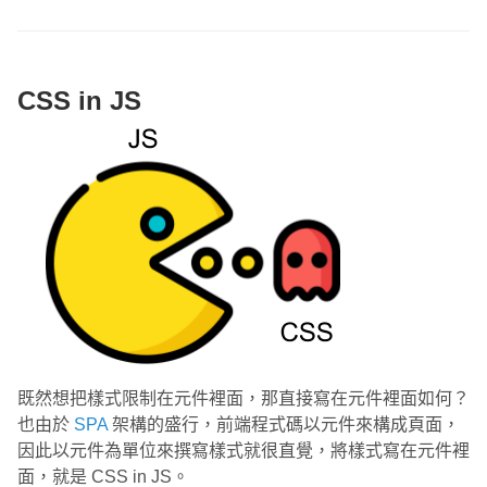
CSS in JS
既然想把樣式限制在元件裡面，那直接寫在元件裡面如何？
也由於
SPA
架構的盛行，前端程式碼以元件來構成頁面，
因此以元件為單位來撰寫樣式就很直覺，將樣式寫在元件裡
面，就是 CSS in JS。