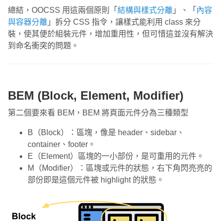
總結，OOCSS 用這兩個原則「
結構與樣式分離
」、「
內容
與容器分離
」拆分 CSS 指令，讓樣式能利用 class 來分
裝，使其便於組裝元件，增加重用性，但可惜這並沒有解決
到命名衝突的問題。
BEM (Block, Element, Modifier)
第二個要來看 BEM，BEM 將頁面元件分為三種類型
B（Block）：區塊，像是 header、sidebar、
container、footer。
E（Element）區塊的一小部份，是可重用的元件。
M（Modifier）：區塊或元件的狀態，右下角閃亮亮的
部份即是這個元件被 highlight 的狀態。