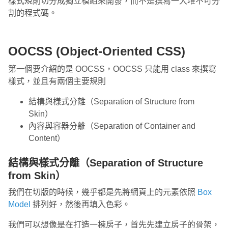
樣式規則切分成獨立模組來開發，而不是撰寫一大堆不可分
割的程式碼。
OOCSS (Object-Oriented CSS)
第一個要介紹的是 OOCSS，OOCSS 只能用 class 來撰寫
樣式，並且有兩個主要規則
結構與樣式分離（Separation of Structure from
Skin）
內容與容器分離（Separation of Container and
Content）
結構與樣式分離（Separation of Structure
from Skin）
我們在切版的時候，幾乎都是先將網頁上的元素依照
Box
Model
排列好，然後再填入色彩。
我們可以想像是在打造一棟房子，首先先建立房子的骨架，