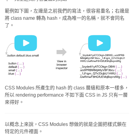
範例如下圖，左邊是之前我們的寫法，很容易重名；右邊是
將 class name 轉為 hash，成為唯一的名稱，就不會同名
了。
CSS Modules 所產生的 hash 的 class 層級和原本一樣多，
所以 rendering performance 不如下面 CSS in JS 只有一層
來得好。
以概念上來說，CSS Modules 想做的就是企圖把樣式鎖在
特定的元件裡面。