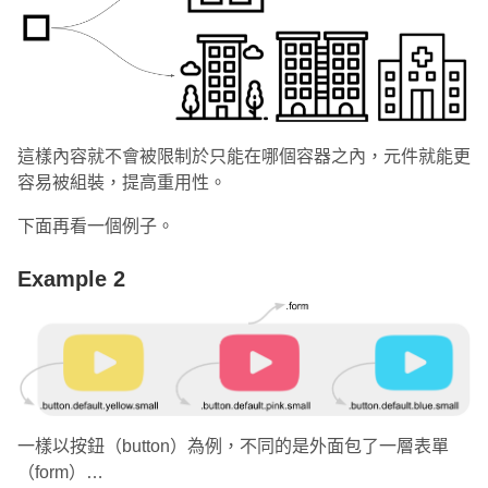
這樣內容就不會被限制於只能在哪個容器之內，元件就能更
容易被組裝，提高重用性。
下面再看一個例子。
Example 2
一樣以按鈕（button）為例，不同的是外面包了一層表單
（form）…