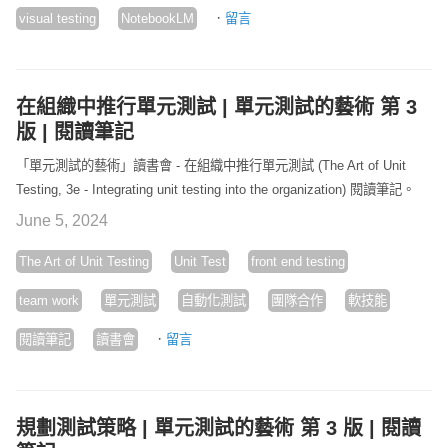
·
visual testing
NotebookLM
留言
在組織中推行單元測試 | 單元測試的藝術 第 3
版 | 閱讀筆記
「單元測試的藝術」讀書會 - 在組織中推行單元測試 (The Art of Unit
Testing, 3e - Integrating unit testing into the organization) 閱讀筆記。
June 5, 2024
The Art of Unit Testing
Unit Test
front end testing
team work
單元測試
自動化測試
團隊合作
軟技能
·
閱讀筆記
讀書會
留言
規劃測試策略 | 單元測試的藝術 第 3 版 | 閱讀