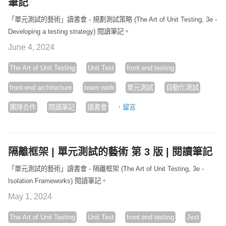
筆記
「單元測試的藝術」讀書會 - 規劃測試策略 (The Art of Unit Testing, 3e -
Developing a testing strategy) 閱讀筆記。
June 4, 2024
The Art of Unit Testing
Unit Test
front end testing
front-end architecture
team work
單元測試
自動化測試
·
團隊合作
閱讀筆記
讀書會
留言
隔離框架 | 單元測試的藝術 第 3 版 | 閱讀筆記
「單元測試的藝術」讀書會 - 隔離框架 (The Art of Unit Testing, 3e -
Isolation Frameworks) 閱讀筆記。
May 1, 2024
The Art of Unit Testing
Unit Test
front end testing
Jest