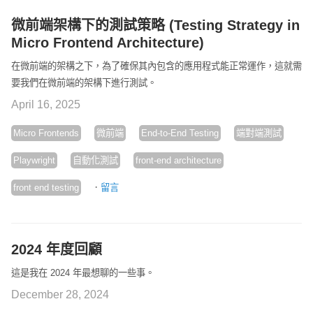
微前端架構下的測試策略 (Testing Strategy in
Micro Frontend Architecture)
在微前端的架構之下，為了確保其內包含的應用程式能正常運作，這就需
要我們在微前端的架構下進行測試。
April 16, 2025
Micro Frontends
微前端
End-to-End Testing
端對端測試
Playwright
自動化測試
front-end architecture
·
front end testing
留言
2024 年度回顧
這是我在 2024 年最想聊的一些事。
December 28, 2024