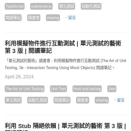
TypeScript
substitute.js
單元測試
自動化測試
·
閱讀筆記
讀書會
sharing
留言
利用模擬物件進行互動測試 | 單元測試的藝術
第 3 版 | 閱讀筆記
「單元測試的藝術」讀書會 - 利用模擬物件進行互動測試 (The Art of Unit
Testing, 3e - Interaction Testing Using Mock Objects) 閱讀筆記。
April 26, 2024
The Art of Unit Testing
Unit Test
front end testing
Jest
·
單元測試
自動化測試
閱讀筆記
讀書會
sharing
留言
利用 Stub 隔絕依賴 | 單元測試的藝術 第 3 版 |