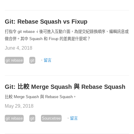
Git: Rebase Squash vs Fixup
打指令 git rebase -i
後可進入互動介面，為提交紀錄換順序、編輯訊息或
做合併。其中 Squash 和 Fixup 的差異是什麼呢？
June 4, 2018
·
git rebase
git
留言
Git: 比較 Merge Squash 與 Rebase Squash
比較 Merge Squash 與 Rebase Squash。
May 29, 2018
·
git rebase
git
Sourcetree
留言