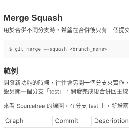
Merge Squash
用於合併不同分支時，希望在合併後只有一個提
範例
開發新功能的時候，往往會另開一個分支來實作
設另開一個分支「test」，開發完成後合併回主線 m
來看 Sourcetree 的線圖，在分支 test 上，