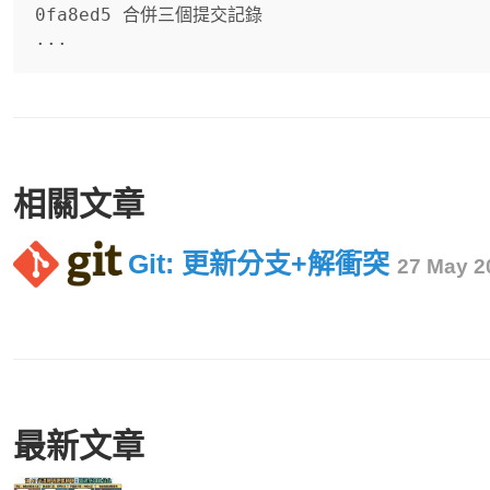
0fa8ed5 合併三個提交記錄

相關文章
Git: 更新分支+解衝突
27 May 2
最新文章