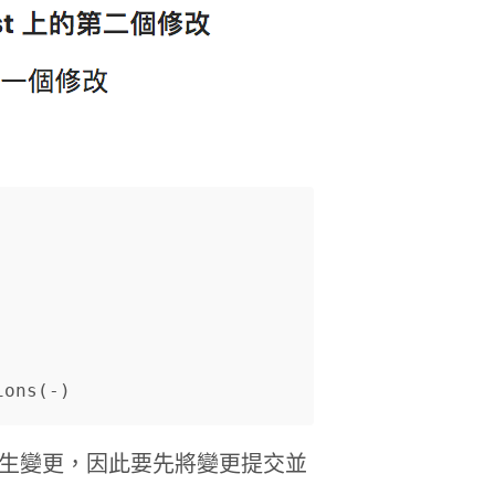
是產生變更，因此要先將變更提交並