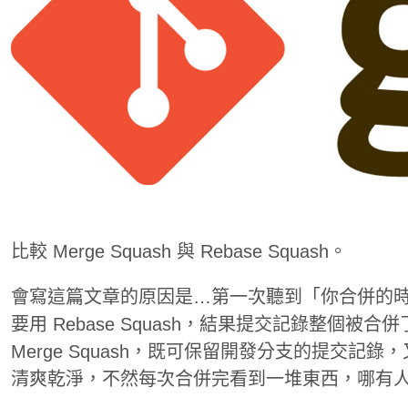
比較 Merge Squash 與 Rebase Squash。
會寫這篇文章的原因是…第一次聽到「你合併的時候要
要用 Rebase Squash，結果提交記錄整個被
Merge Squash，既可保留開發分支的提交記
清爽乾淨，不然每次合併完看到一堆東西，哪有人