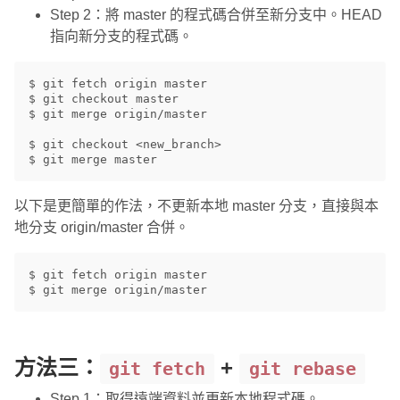
Step 2：將 master 的程式碼合併至新分支中。HEAD
指向新分支的程式碼。
$ git fetch origin master

$ git checkout master

$ git merge origin/master

$ git checkout <new_branch>

以下是更簡單的作法，不更新本地 master 分支，直接與本
地分支 origin/master 合併。
$ git fetch origin master

方法三：
+
git fetch
git rebase
Step 1：取得遠端資料並更新本地程式碼。