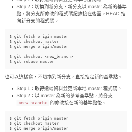
Step 2：切換到新分支，新分支以 master 為新的基準
點，將分支所修改的程式碼紀錄接在後面。HEAD 指
向新分支的程式碼。
$ git fetch origin master

$ git checkout master

$ git merge origin/master

$ git checkout <new_branch>

也可以這樣寫，不切換到新分支，直接指定新的基準點。
Step 1：取得遠端資料並更新本地 master 程式碼。
Step 2：以 master 為新的參考基準點，將分支
的修改接在新的基準點後。
<new_branch>
$ git fetch origin master

$ git checkout master

$ git merge origin/master
