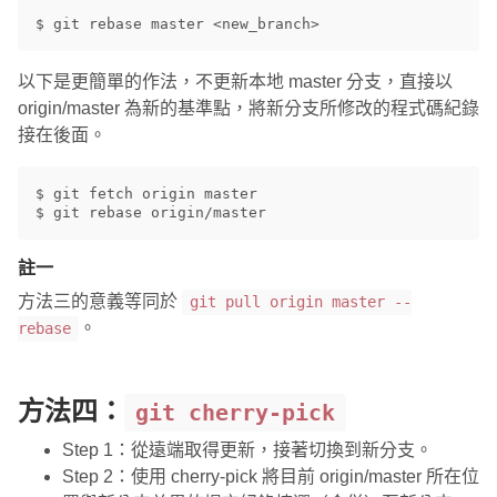
以下是更簡單的作法，不更新本地 master 分支，直接以
origin/master 為新的基準點，將新分支所修改的程式碼紀錄
接在後面。
$ git fetch origin master

註一
方法三的意義等同於
git pull origin master --
。
rebase
方法四：
git cherry-pick
Step 1：從遠端取得更新，接著切換到新分支。
Step 2：使用 cherry-pick 將目前 origin/master 所在位