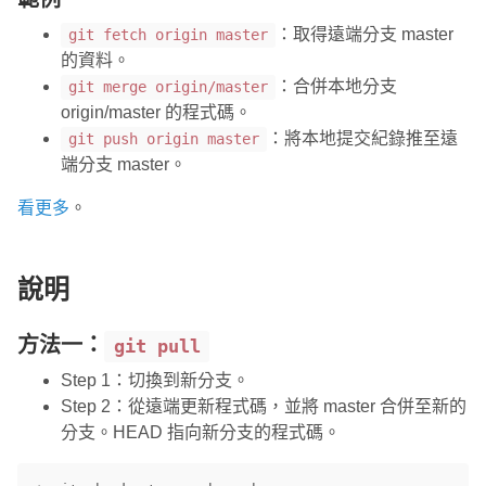
：取得遠端分支 master
git fetch origin master
的資料。
：合併本地分支
git merge origin/master
origin/master 的程式碼。
：將本地提交紀錄推至遠
git push origin master
端分支 master。
看更多
。
說明
方法一：
git pull
Step 1：切換到新分支。
Step 2：從遠端更新程式碼，並將 master 合併至新的
分支。HEAD 指向新分支的程式碼。