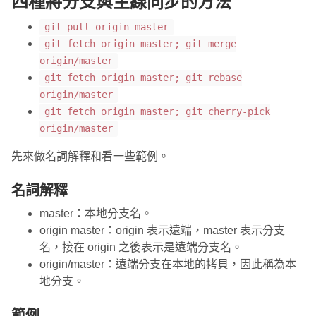
四種將分支與主線同步的方法
git pull origin master
git fetch origin master; git merge
origin/master
git fetch origin master; git rebase
origin/master
git fetch origin master; git cherry-pick
origin/master
先來做名詞解釋和看一些範例。
名詞解釋
master：本地分支名。
origin master：origin 表示遠端，master 表示分支
名，接在 origin 之後表示是遠端分支名。
origin/master：遠端分支在本地的拷貝，因此稱為本
地分支。
範例