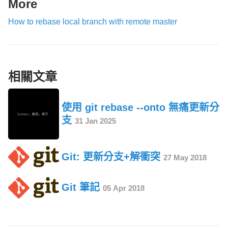
More
How to rebase local branch with remote master
相關文章
使用 git rebase --onto 無痛更新分
支
31 Jan 2025
Git: 更新分支+解衝突
27 May 2018
Git 筆記
05 Apr 2018