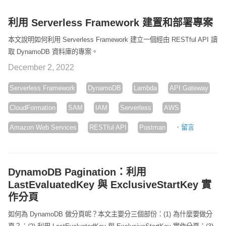
利用 Serverless Framework 建置和部署專案
本文說明如何利用 Serverless Framework 建立一個經由 RESTful API 讀
取 DynamoDB 資料庫的專案。
December 2, 2022
Serverless Framework
DynamoDB
Lambda
API Gateway
CloudFormation
SAM
IAM
Serverless
AWS
·
Amazon Web Services
RESTful API
Postman
留言
DynamoDB Pagination：利用
LastEvaluatedKey 與 ExclusiveStartKey 實
作分頁
如何為 DynamoDB 做分頁呢？本文主要分三個部份：(1) 為什麼要做分