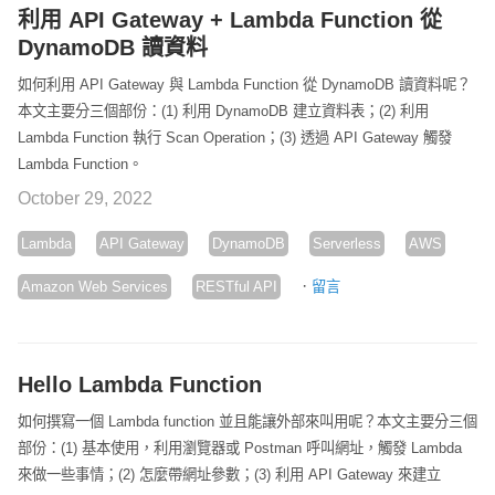
利用 API Gateway + Lambda Function 從
DynamoDB 讀資料
如何利用 API Gateway 與 Lambda Function 從 DynamoDB 讀資料呢？
本文主要分三個部份：(1) 利用 DynamoDB 建立資料表；(2) 利用
Lambda Function 執行 Scan Operation；(3) 透過 API Gateway 觸發
Lambda Function。
October 29, 2022
Lambda
API Gateway
DynamoDB
Serverless
AWS
·
Amazon Web Services
RESTful API
留言
Hello Lambda Function
如何撰寫一個 Lambda function 並且能讓外部來叫用呢？本文主要分三個
部份：(1) 基本使用，利用瀏覽器或 Postman 呼叫網址，觸發 Lambda
來做一些事情；(2) 怎麼帶網址參數；(3) 利用 API Gateway 來建立