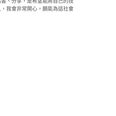
出書、分享，是希望能將自己的技
人，我會非常開心，願能為這社會