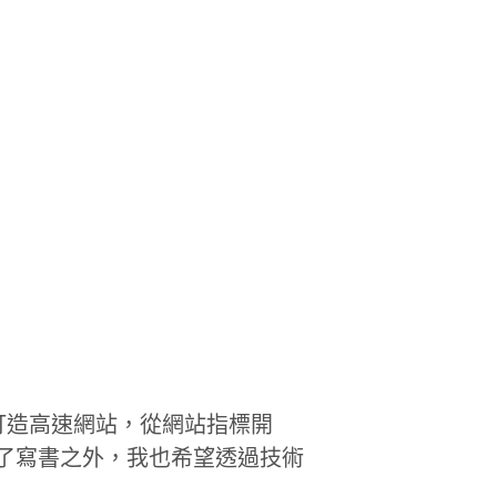
打造高速網站，從網站指標開
tals)，除了寫書之外，我也希望透過技術