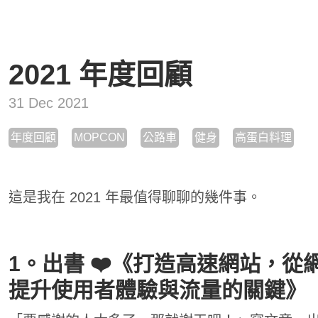
2021 年度回顧
31 Dec 2021
年度回顧
MOPCON
公路車
健身
高蛋白料理
這是我在 2021 年最值得聊聊的幾件事。
1。出書 ❤️《打造高速網站，
提升使用者體驗與流量的關鍵》