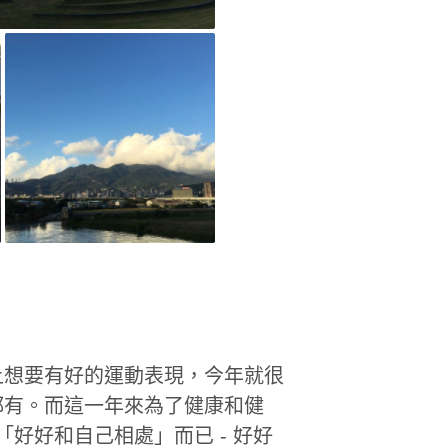
上想要有好的運動表現，今年就很
都有。而這一年來為了健康和健
「好好和自己相處」而已 - 好好