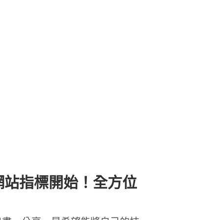
從網站指標開始！全方位