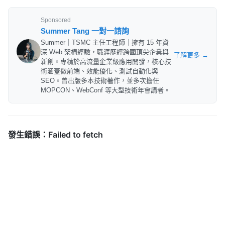
Sponsored
Summer Tang 一對一諮詢
Summer｜TSMC 主任工程師｜擁有 15 年資
深 Web 架構經驗，職涯歷經跨國頂尖企業與
了解更多 →
新創。專精於高流量企業級應用開發，核心技
術涵蓋微前端、效能優化、測試自動化與
SEO。曾出版多本技術著作，並多次擔任
MOPCON、WebConf 等大型技術年會講者。