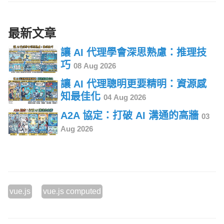
最新文章
讓 AI 代理學會深思熟慮：推理技
巧
08 Aug 2026
讓 AI 代理聰明更要精明：資源感
知最佳化
04 Aug 2026
A2A 協定：打破 AI 溝通的高牆
03
Aug 2026
vue.js
vue.js computed