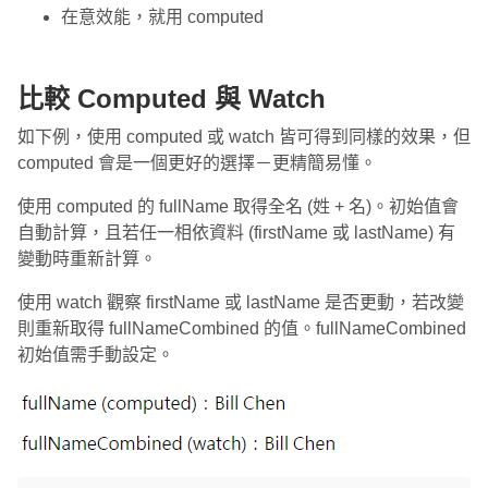
在意效能，就用 computed
比較 Computed 與 Watch
如下例，使用 computed 或 watch 皆可得到同樣的效果，但
computed 會是一個更好的選擇－更精簡易懂。
使用 computed 的 fullName 取得全名 (姓 + 名)。初始值會
自動計算，且若任一相依資料 (firstName 或 lastName) 有
變動時重新計算。
使用 watch 觀察 firstName 或 lastName 是否更動，若改變
則重新取得 fullNameCombined 的值。fullNameCombined
初始值需手動設定。