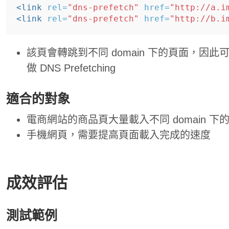
<link
rel=
"dns-prefetch"
href=
"http://a.i
<link
rel=
"dns-prefetch"
href=
"http://b.i
該頁會轉跳到不同 domain 下的頁面，因此可
做 DNS Prefetching
適合的對象
電商網站的商品頁大量載入不同 domain 
手機網頁，需要提高頁面載入完成的速度
成效評估
測試範例