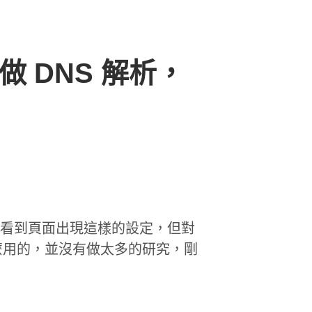
預先做 DNS 解析，
時有看到頁面出現這樣的設定，但對
麼用的，並沒有做太多的研究，剛