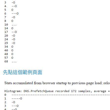
先點這個範例頁面