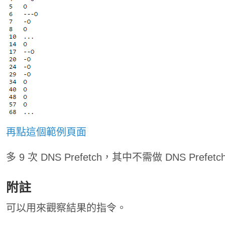
再點這個範例頁面
多 9 次 DNS Prefetch，其中不需做 DNS Pre
附註
可以用來觀察結果的指令。