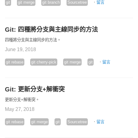
·
git
git merge
git branch
Sourcetree
留言
Git: 四種將分支與主線同步的方法
四種將分支與主線同步的方法。
June 19, 2018
·
git rebase
git cherry-pick
git merge
git
留言
Git: 更新分支+解衝突
更新分支+解衝突。
May 27, 2018
·
git rebase
git merge
git
Sourcetree
留言