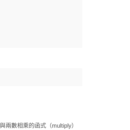
）與兩數相乘的函式（multiply）