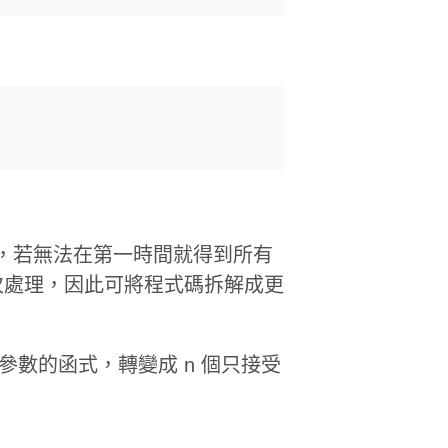
數的處理，若無法在第一時間就得到所有
次處理，因此可將程式碼拆解成更
 個參數的函式，轉變成 n 個只接受