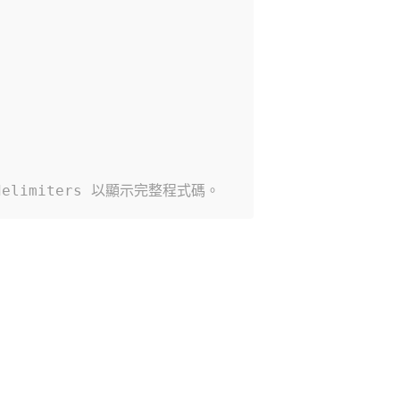
limiters 以顯示完整程式碼。