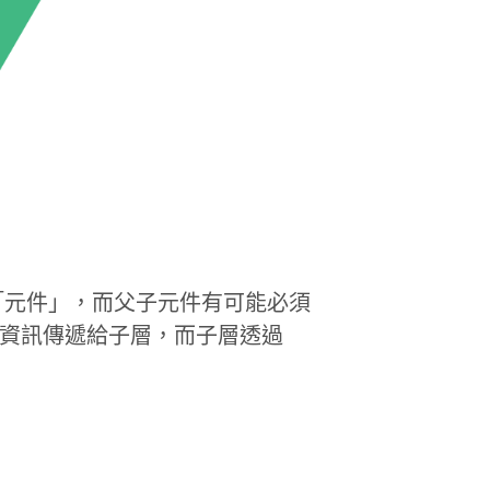
「元件」，而父子元件有可能必須
資訊傳遞給子層，而子層透過