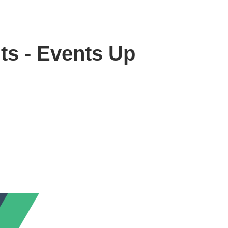
s - Events Up