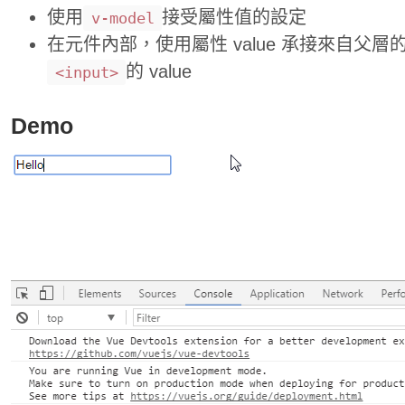
使用
接受屬性值的設定
v-model
在元件內部，使用屬性 value 承接來自父層的 n
的 value
<input>
Demo