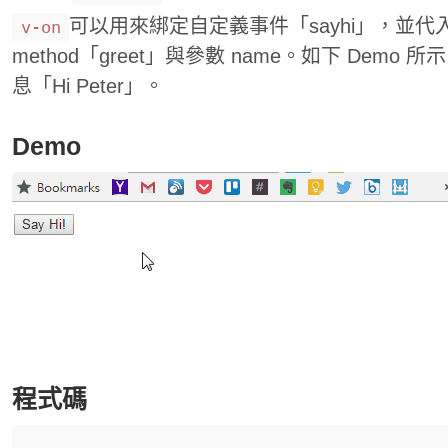
可以用來綁定自定義事件「sayhi」，並
v-on
method「greet」與參數 name。如下 Demo 
息「Hi Peter」。
Demo
程式碼