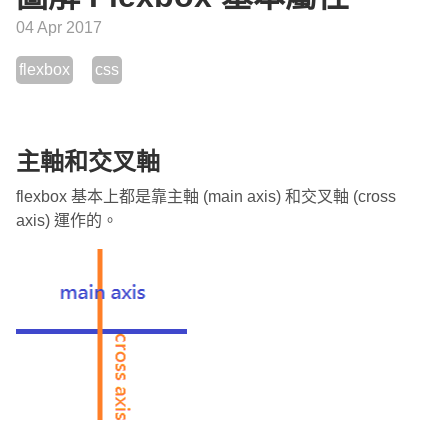
04 Apr 2017
flexbox
css
主軸和交叉軸
flexbox 基本上都是靠主軸 (main axis) 和交叉軸 (cross
axis) 運作的。