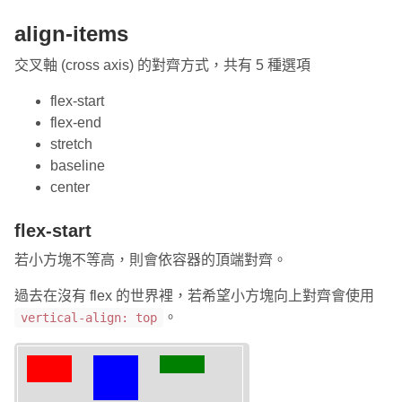
align-items
交叉軸 (cross axis) 的對齊方式，共有 5 種選項
flex-start
flex-end
stretch
baseline
center
flex-start
若小方塊不等高，則會依容器的頂端對齊。
過去在沒有 flex 的世界裡，若希望小方塊向上對齊會使用
。
vertical-align: top