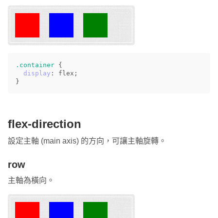
.container
{
display
:
flex
;
}
flex-direction
設定主軸 (main axis) 的方向，可讓主軸旋轉。
row
主軸為橫向。