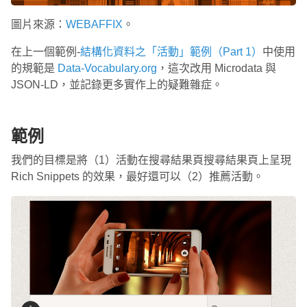
圖片來源：
WEBAFFIX
。
在上一個範例-
結構化資料之「活動」範例（Part 1）
中使用
的規範是
Data-Vocabulary.org
，這次改用 Microdata 與
JSON-LD，並記錄更多實作上的疑難雜症。
範例
我們的目標是將（1）活動在搜尋結果頁搜尋結果頁上呈現
Rich Snippets 的效果，最好還可以（2）推薦活動。