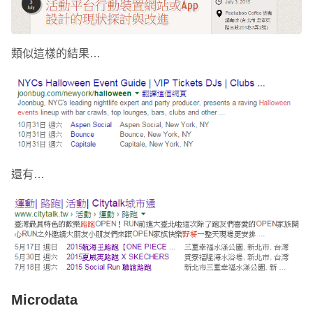
類似這樣的結果…
還有…
Microdata