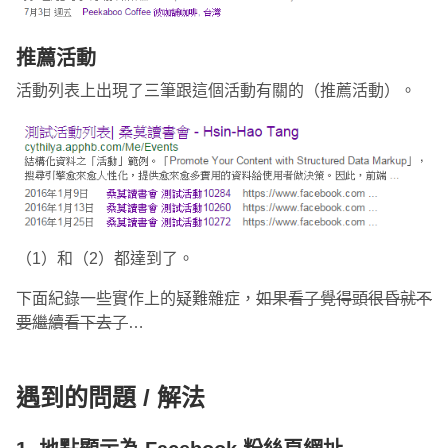
推薦活動
活動列表上出現了三筆跟這個活動有關的（推薦活動）。
（1）和（2）都達到了。
下面紀錄一些實作上的疑難雜症，
如果看了覺得頭很昏就不
要繼續看下去了
…
遇到的問題 / 解法