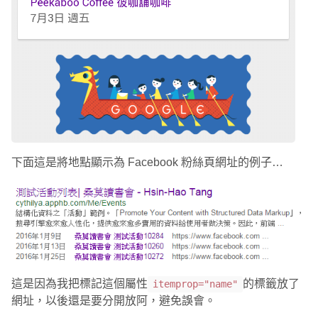
下面這是將地點顯示為 Facebook 粉絲頁網址的例子…
這是因為我把標記這個屬性
的標籤放了
itemprop="name"
網址，以後還是要分開放阿，避免誤會。