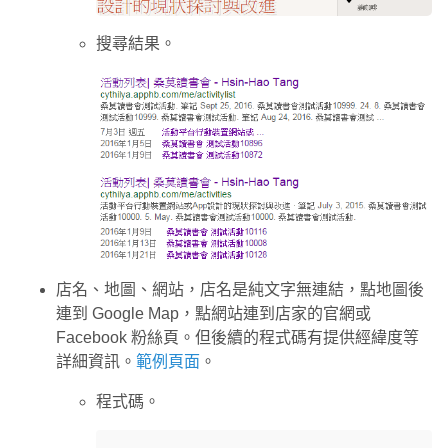
搜尋結果。
店名、地圖、網站，店名是純文字無連結，點地圖後
連到 Google Map，點網站連到店家的官網或
Facebook 粉絲頁。但後續的程式碼有提供經緯度等
詳細資訊。
範例頁面
。
程式碼。