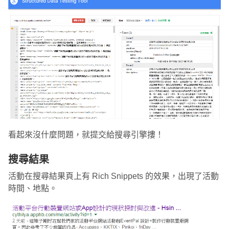
看起來沒什麼問題，就提交給搜尋引擎摟！
搜尋結果
活動在搜尋結果頁上有 Rich Snippets 的效果，出現了活動
時間、地點。