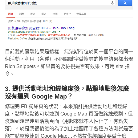
目前我的實驗結果是這樣…無法期待位於同一個平台的同一
個活動，利用（各種）不同關鍵字做搜尋的搜尋結果都出現
Rich Snippets。如果真的要檢視是否有效果，可用 site 指
令。
3. 提供活動地址和經緯度後，點擊地點後怎麼
沒有連到 Google Map？
修理完 FB 粉絲頁的狀況，本來預計提供活動地址和經緯
度，點擊地點後可以連到 Google Map 頁面做路線規劃，但
沒想到還是連到活動頁面（用起來就不人性化了，有點失
落）。於是我很傻氣的為了加上地圖用了各種方法測試是否
能在點擊後連到 Google Map…不然提供經緯度要做什麼