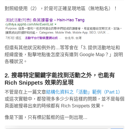
對照組使用（2），於是可正確呈現地區（無地點名）！
但還有其他狀況和例外的…等等會在「3. 提供活動地址和
經緯度後，點擊地點後怎麼沒有連到 Google Map？」說明
各種狀況。
2. 搜尋特定關鍵字能找到活動之外，也能有
Rich Snippets 效果的呈現
不管是在上一篇文章
結構化資料之「活動」範例（Part 1）
或這次實驗中，都發現多多少少有這樣的問題，並不是每個
頁面被搜尋出來的時候都有 Rich Snippets 效果。
像是下圖，只有標記藍框的這一則出現…