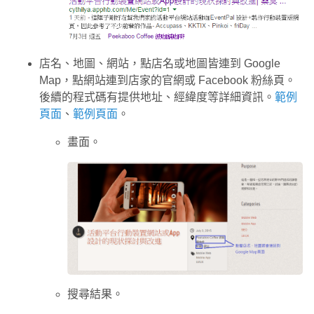
店名、地圖、網站，點店名或地圖皆連到 Google
Map，點網站連到店家的官網或 Facebook 粉絲頁。
後續的程式碼有提供地址、經緯度等詳細資訊。
範例
頁面
、
範例頁面
。
畫面。
搜尋結果。