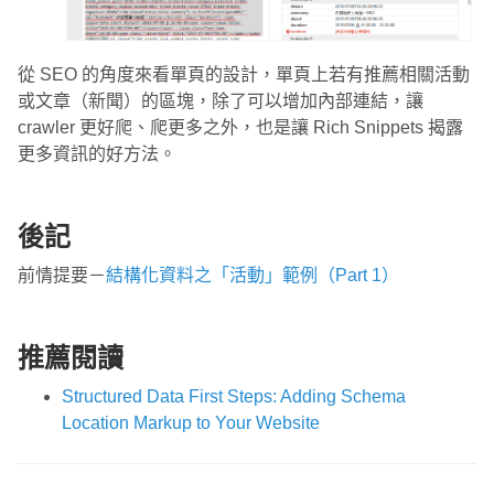
從 SEO 的角度來看單頁的設計，單頁上若有推薦相關活動
或文章（新聞）的區塊，除了可以增加內部連結，讓
crawler 更好爬、爬更多之外，也是讓 Rich Snippets 揭露
更多資訊的好方法。
後記
前情提要－
結構化資料之「活動」範例（Part 1）
推薦閱讀
Structured Data First Steps: Adding Schema
Location Markup to Your Website