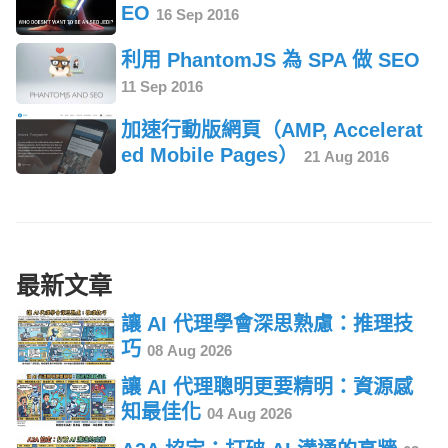
EO
16 Sep 2016
利用 PhantomJS 為 SPA 做 SEO
11 Sep 2016
加速行動版網頁（AMP, Accelerat
ed Mobile Pages）
21 Aug 2016
最新文章
讓 AI 代理學會深思熟慮：推理技
巧
08 Aug 2026
讓 AI 代理聰明更要精明：資源感
知最佳化
04 Aug 2026