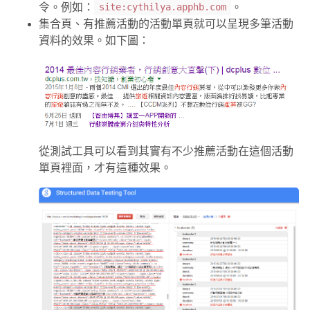
令。例如：
。
site:cythilya.apphb.com
集合頁、有推薦活動的活動單頁就可以呈現多筆活動
資料的效果。如下圖：
從測試工具可以看到其實有不少推薦活動在這個活動
單頁裡面，才有這種效果。