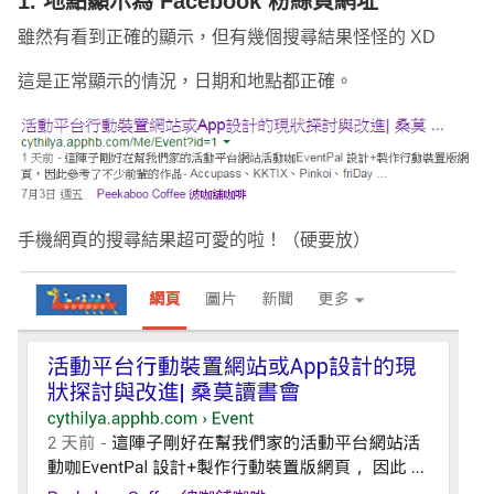
1. 地點顯示為 Facebook 粉絲頁網址
雖然有看到正確的顯示，但有幾個搜尋結果怪怪的 XD
這是正常顯示的情況，日期和地點都正確。
手機網頁的搜尋結果超可愛的啦！（硬要放）