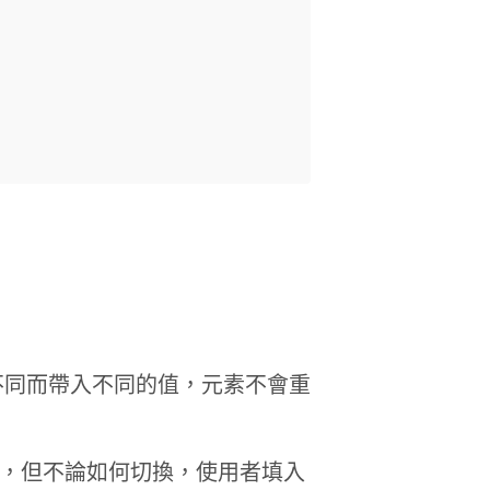
不同而帶入不同的值，元素不會重
區塊，但不論如何切換，使用者填入