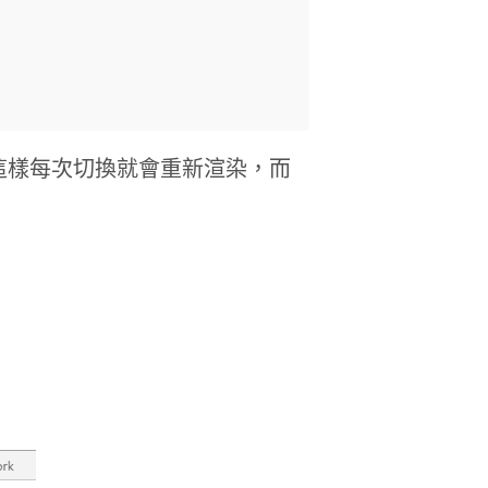
，這樣每次切換就會重新渲染，而