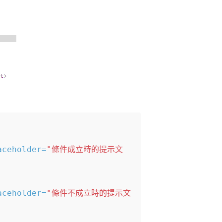
aceholder=
"條件成立時的提示文
aceholder=
"條件不成立時的提示文