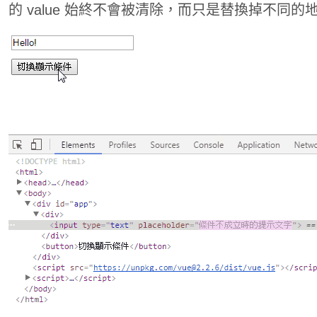
的 value 始終不會被清除，而只是替換掉不同的地方，即