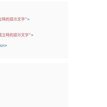
立時的提示文字"
>
成立時的提示文字"
>
on>