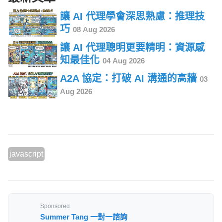
讓 AI 代理學會深思熟慮：推理技
巧
08 Aug 2026
讓 AI 代理聰明更要精明：資源感
知最佳化
04 Aug 2026
A2A 協定：打破 AI 溝通的高牆
03
Aug 2026
javascript
Sponsored
Summer Tang 一對一諮詢