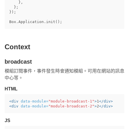
},
};
});
Box
.
Application
.
init
();
Context
broadcast
模組訂閱事件，事件發生時會通知模組。可用在網站的訊息
中心等。
HTML
<div
data-module=
"module-broadcast-1"
>
1
</div>
<div
data-module=
"module-broadcast-2"
>
2
</div>
JS