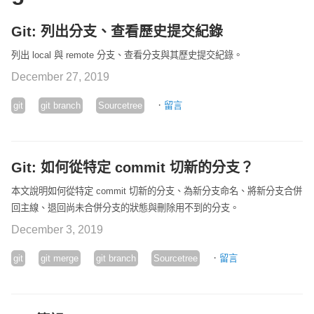
Git: 列出分支、查看歷史提交紀錄
列出 local 與 remote 分支、查看分支與其歷史提交紀錄。
December 27, 2019
·
git
git branch
Sourcetree
留言
Git: 如何從特定 commit 切新的分支？
本文說明如何從特定 commit 切新的分支、為新分支命名、將新分支合併
回主線、退回尚未合併分支的狀態與刪除用不到的分支。
December 3, 2019
·
git
git merge
git branch
Sourcetree
留言