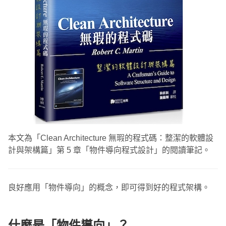
本文為「Clean Architecture 無瑕的程式碼：整潔的軟體設
計與架構篇」第 5 章「物件導向程式設計」的閱讀筆記。
良好應用「物件導向」的概念，即可得到好的程式架構。
什麼是「物件導向」？