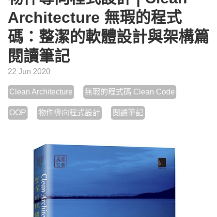
Architecture 無瑕的程式
碼：整潔的軟體設計與架構篇
閱讀筆記
22 Jun 2020
Clean Architecture
無瑕的程式碼 Clean Code
OOP
物件導向程式設計
閱讀筆記