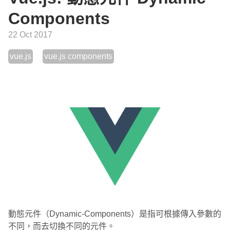
Components
22 Oct 2017
vue.js
vue.js components
動態元件（Dynamic-Components）是指可根據傳入參數的
不同，而去切換不同的元件。