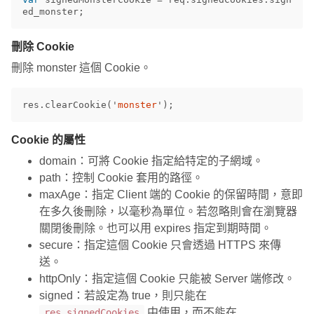
ed_monster
;
刪除 Cookie
刪除 monster 這個 Cookie。
res
.
clearCookie
(
'
monster
'
);
Cookie 的屬性
domain：可將 Cookie 指定給特定的子網域。
path：控制 Cookie 套用的路徑。
maxAge：指定 Client 端的 Cookie 的保留時間，意即
在多久後刪除，以毫秒為單位。若忽略則會在瀏覽器
關閉後刪除。也可以用 expires 指定到期時間。
secure：指定這個 Cookie 只會透過 HTTPS 來傳
送。
httpOnly：指定這個 Cookie 只能被 Server 端修改。
signed：若設定為 true，則只能在
中使用，而不能在
res.signedCookies