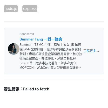
node.js
express
Sponsored
Summer Tang 一對一諮詢
Summer｜TSMC 主任工程師｜擁有 15 年資
深 Web 架構經驗，職涯歷經跨國頂尖企業與
了解更多 →
新創。專精於高流量企業級應用開發，核心技
術涵蓋微前端、效能優化、測試自動化與
SEO。曾出版多本技術著作，並多次擔任
MOPCON、WebConf 等大型技術年會講者。