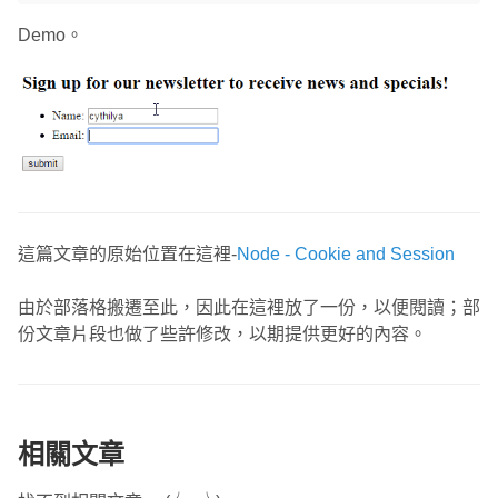
Demo。
這篇文章的原始位置在這裡-
Node - Cookie and Session
由於部落格搬遷至此，因此在這裡放了一份，以便閱讀；部
份文章片段也做了些許修改，以期提供更好的內容。
相關文章