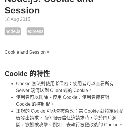
Session
18 Aug 2015
node.js
express
Cookie and Session。
Cookie 的特性
Cookie 無法對使用者保密：使用者可以查看所有
Server 端傳送到 Client 端的 Cookie。
使用者可以刪除、停用 Cookie：使用者擁有對
Cookie 的控制權。
正規的 Cookie 可能會被竄改：當 Cookie 對特定伺服
器發出請求，而伺服器信任這請求時，等於門戶洞
開，歡迎被攻擊。例如：去執行被竄改後的 Cookie。